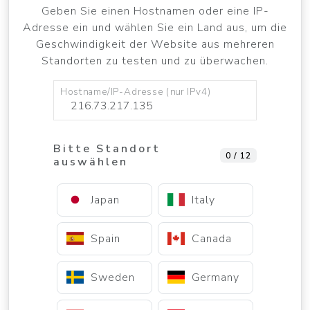
Geben Sie einen Hostnamen oder eine IP-
Adresse ein und wählen Sie ein Land aus, um die
Geschwindigkeit der Website aus mehreren
Standorten zu testen und zu überwachen.
Hostname/IP-Adresse (nur IPv4)
Bitte Standort
0 / 12
auswählen
Japan
Italy
Spain
Canada
Sweden
Germany