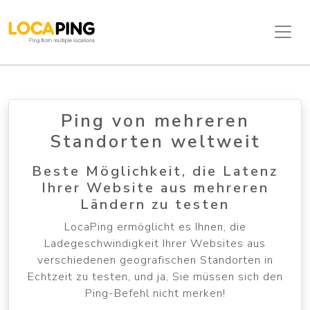
Ping von mehreren
Standorten weltweit
Beste Möglichkeit, die Latenz
Ihrer Website aus mehreren
Ländern zu testen
LocaPing ermöglicht es Ihnen, die
Ladegeschwindigkeit Ihrer Websites aus
verschiedenen geografischen Standorten in
Echtzeit zu testen, und ja, Sie müssen sich den
Ping-Befehl nicht merken!