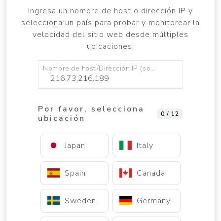
Ingresa un nombre de host o dirección IP y
selecciona un país para probar y monitorear la
velocidad del sitio web desde múltiples
ubicaciones.
Nombre de host/Dirección IP (solo IPv4)
Por favor, selecciona
0 / 12
ubicación
Japan
Italy
Spain
Canada
Sweden
Germany