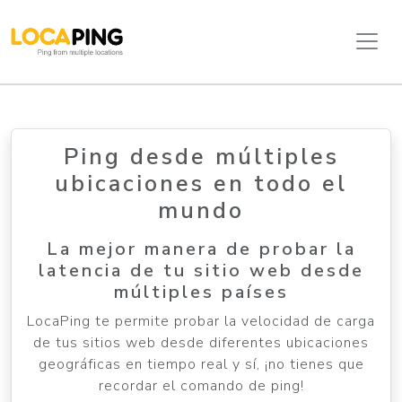
Ping desde múltiples
ubicaciones en todo el
mundo
La mejor manera de probar la
latencia de tu sitio web desde
múltiples países
LocaPing te permite probar la velocidad de carga
de tus sitios web desde diferentes ubicaciones
geográficas en tiempo real y sí, ¡no tienes que
recordar el comando de ping!