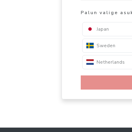
Palun valige asu
Japan
Sweden
Netherlands