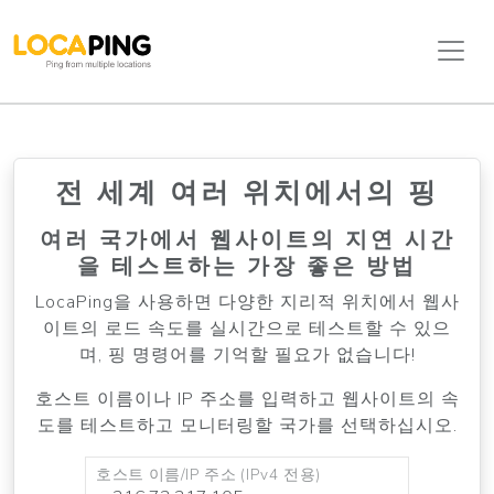
전 세계 여러 위치에서의 핑
여러 국가에서 웹사이트의 지연 시간
을 테스트하는 가장 좋은 방법
LocaPing을 사용하면 다양한 지리적 위치에서 웹사
이트의 로드 속도를 실시간으로 테스트할 수 있으
며, 핑 명령어를 기억할 필요가 없습니다!
호스트 이름이나 IP 주소를 입력하고 웹사이트의 속
도를 테스트하고 모니터링할 국가를 선택하십시오.
호스트 이름/IP 주소 (IPv4 전용)