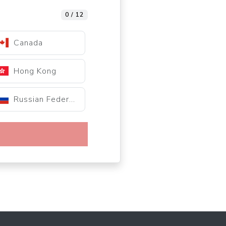
0 / 12
Canada
Hong Kong
Russian Federation